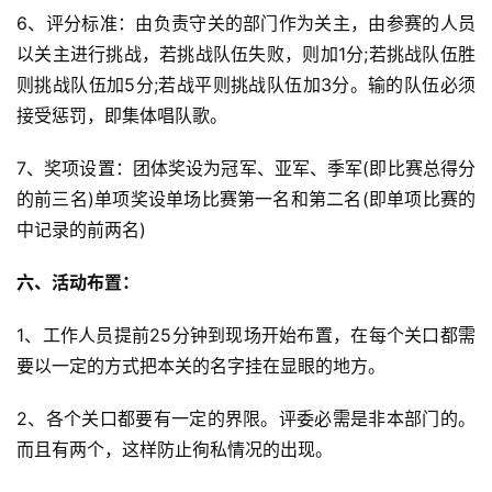
6、评分标准：由负责守关的部门作为关主，由参赛的人员
以关主进行挑战，若挑战队伍失败，则加1分;若挑战队伍胜
则挑战队伍加5分;若战平则挑战队伍加3分。输的队伍必须
接受惩罚，即集体唱队歌。
7、奖项设置：团体奖设为冠军、亚军、季军(即比赛总得分
的前三名)单项奖设单场比赛第一名和第二名(即单项比赛的
中记录的前两名)
六、活动布置：
1、工作人员提前25分钟到现场开始布置，在每个关口都需
要以一定的方式把本关的名字挂在显眼的地方。
2、各个关口都要有一定的界限。评委必需是非本部门的。
而且有两个，这样防止徇私情况的出现。