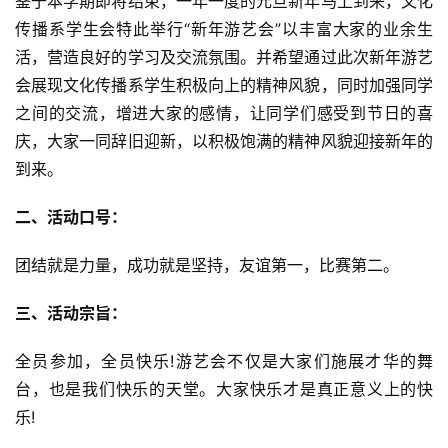
鉴于本学期即将结束，一年一度的元旦新年马上到来，文化
传播系学生会特此举行“新年游艺会”以丰富大家的业余生
活，营造良好的学习及交流氛围。并希望通过此次新年游艺
会展现文化传播系学生积极向上的精神风貌，同时加强同学
之间的交流，增进大家的感情，让同学们感受到节日的喜
庆，大家一同辞旧迎新，以积极饱满的精神风貌迎接新年的
到来。
二、活动口号：
团结就是力量，成功就是坚持，友谊第一，比赛第二。
三、活动宗旨：
全员参加，全员快乐!游艺会不仅是大家们施展才华的舞
台，也是我们快乐的天堂。大家快乐才是真正意义上的快
乐!