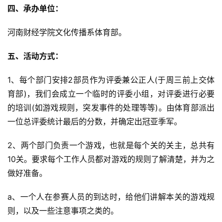
四、承办单位：
河南财经学院文化传播系体育部。
五、活动方式：
1、每个部门安排2部员作为评委兼公正人(于周三前上交体
育部)，我们会成立一个临时的评委小组，对评委进行必要
的培训(如游戏规则，突发事件的处理等等)。由体育部派出
一位总评委统计最后的分数，并确定出冠亚季军。
2、两个部门负责一个游戏，也就是每个关的关主，总共有
10关。要求每个工作人员都对游戏的规则了解清楚，并为之
做好准备。
a、一个人在参赛人员的到达时，给他们讲解本关的游戏规
则，以及一些注意事项之类的。