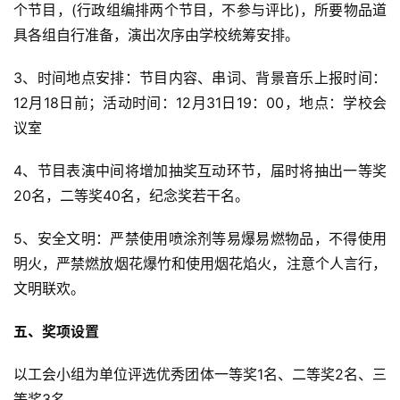
个节目，(行政组编排两个节目，不参与评比)，所要物品道
具各组自行准备，演出次序由学校统筹安排。
3、时间地点安排：节目内容、串词、背景音乐上报时间：
12月18日前；活动时间：12月31日19：00，地点：学校会
议室
4、节目表演中间将增加抽奖互动环节，届时将抽出一等奖
20名，二等奖40名，纪念奖若干名。
5、安全文明：严禁使用喷涂剂等易爆易燃物品，不得使用
明火，严禁燃放烟花爆竹和使用烟花焰火，注意个人言行，
文明联欢。
五、奖项设置
以工会小组为单位评选优秀团体一等奖1名、二等奖2名、三
等奖3名。