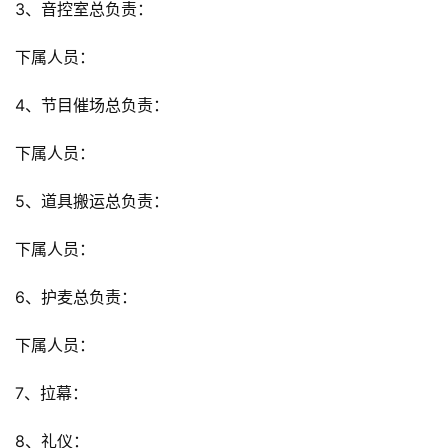
3、音控室总负责：
下属人员：
4、节目催场总负责：
下属人员：
5、道具搬运总负责：
下属人员：
6、护麦总负责：
下属人员：
7、拉幕：
8、礼仪：