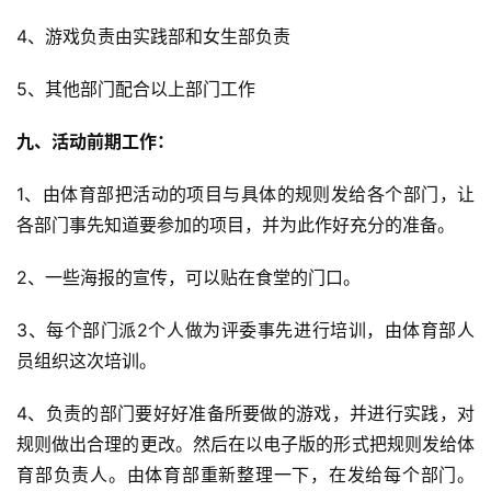
4、游戏负责由实践部和女生部负责
5、其他部门配合以上部门工作
九、活动前期工作：
1、由体育部把活动的项目与具体的规则发给各个部门，让
各部门事先知道要参加的项目，并为此作好充分的准备。
2、一些海报的宣传，可以贴在食堂的门口。
3、每个部门派2个人做为评委事先进行培训，由体育部人
员组织这次培训。
4、负责的部门要好好准备所要做的游戏，并进行实践，对
规则做出合理的更改。然后在以电子版的形式把规则发给体
育部负责人。由体育部重新整理一下，在发给每个部门。