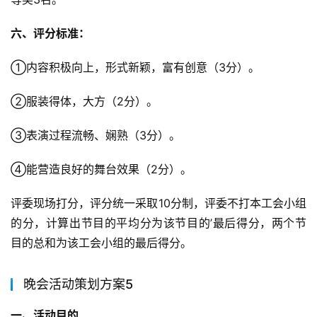
六、评分标准：
①内容积极向上，形式新颖，富有创意（3分）。
②服装得体，大方（2分）。
③表演过程流畅、娴熟（3分）。
④能营造良好的舞台效果（2分）。
评委现场打分，评分统一采取10分制，评委不打本工会小组
的分，计算出节目的平均分为该节目的’最后得分，两个节
目的总和为该工会小组的最后得分。
晚会活动策划方案5
一、活动目的