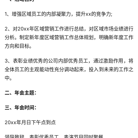
1、增强区域员工的内部凝聚力，提升xx的竞争力;
2、对20xx年区域营销工作进行总结，对区域市场业绩进行
分析。制定新年度区域营销工作总体规划，明确新年度工作
方向和目标。
3、表彰业绩优秀的公司内部优秀员工，通过激励作用，将
全体员工的主观能动性充分调动起来，投入到未来的工作之
中。
二、年会主题：
三、年会时间：
20xx年月日下午点到点
领导致辞、表彰优秀员工、表演节目同时聚餐