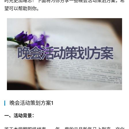
时光更加难忘！下面将为你分享一些晚会活动策划方案，希
望可以帮助到你。
晚会活动策划方案1
一、活动背景：