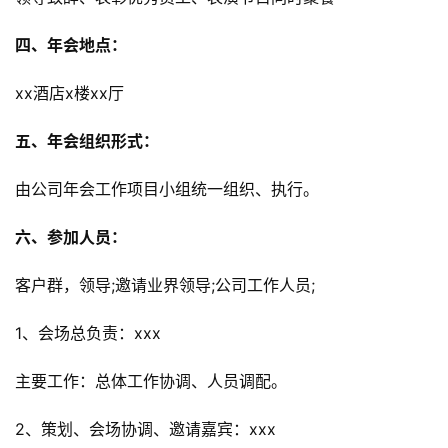
四、年会地点：
xx酒店x楼xx厅
五、年会组织形式：
由公司年会工作项目小组统一组织、执行。
六、参加人员：
客户群，领导;邀请业界领导;公司工作人员;
1、会场总负责：xxx
主要工作：总体工作协调、人员调配。
2、策划、会场协调、邀请嘉宾：xxx