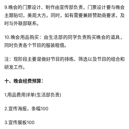
9.晚会的门票设计、制作由宣传部负责，门票设计要与晚会
主题贴切，美观大方。同时，如有需要兼顾赞助商要求，及
时与外联部联系。
10.晚会用品购买：由生活部的同学负责购买晚会的道具，
同时负责各个节目的服装租借。
注：现阶段主要是做好节目的排练、筛选以及节目的组合和
研发工作。
十、晚会经费预算：
1.用品费用详单(生活部负责)
2.宣传海报，条幅100
3.宣传展板100