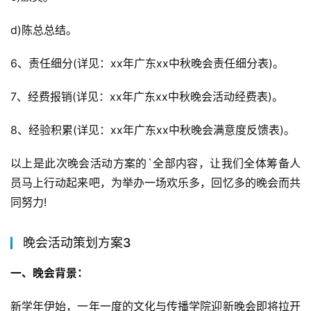
d)陈总总结。
6、责任细分(详见：xx年广东xx中秋晚会责任细分表)。
7、经费报销(详见：xx年广东xx中秋晚会活动经费表)。
8、经验积累(详见：xx年广东xx中秋晚会满意度反馈表)。
以上是此次晚会活动方案的`全部内容，让我们全体筹备人
员马上行动起来吧，为举办一场欢乐多，回忆多的晚会而共
同努力!
晚会活动策划方案3
一、晚会背景：
新学年伊始，一年一度的文化与传播学院迎新晚会即将拉开