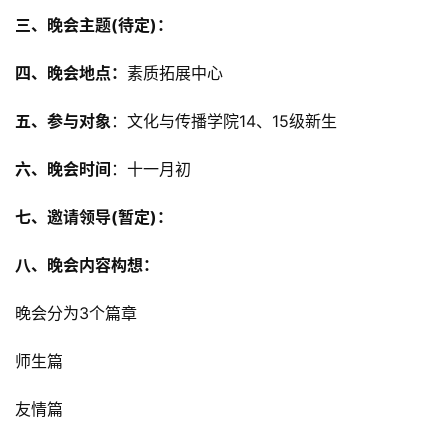
三、晚会主题(待定)：
四、晚会地点：
素质拓展中心
五、参与对象
：文化与传播学院14、15级新生
六、晚会时间
：十一月初
七、邀请领导(暂定)：
八、晚会内容构想：
晚会分为3个篇章
师生篇
友情篇