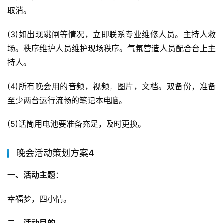
取消。
(3)如出现跳闸等情况，立即联系专业维修人员。主持人救
场。秩序维护人员维护现场秩序。气氛营造人员配合台上主
持人。
(4)所有晚会用的音频，视频，图片，文档。双备份，准备
至少两台运行流畅的笔记本电脑。
(5)话筒用电池要准备充足，及时更换。
晚会活动策划方案4
一、活动主题
：
幸福梦，四小情。
二、活动目的