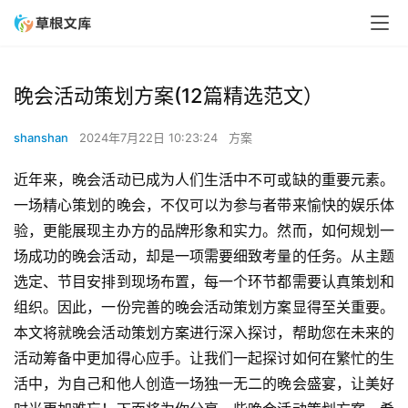
晚会活动策划方案(12篇精选范文）
shanshan
2024年7月22日 10:23:24
方案
近年来，晚会活动已成为人们生活中不可或缺的重要元素。
一场精心策划的晚会，不仅可以为参与者带来愉快的娱乐体
验，更能展现主办方的品牌形象和实力。然而，如何规划一
场成功的晚会活动，却是一项需要细致考量的任务。从主题
选定、节目安排到现场布置，每一个环节都需要认真策划和
组织。因此，一份完善的晚会活动策划方案显得至关重要。
本文将就晚会活动策划方案进行深入探讨，帮助您在未来的
活动筹备中更加得心应手。让我们一起探讨如何在繁忙的生
活中，为自己和他人创造一场独一无二的晚会盛宴，让美好