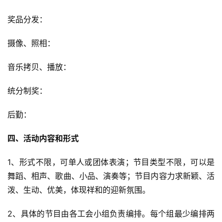
奖品分发：
摄像、照相：
音乐拷贝、播放：
统分制奖：
后勤：
四、活动内容和形式
1、形式不限，可单人或团体表演；节目类型不限，可以是
舞蹈、相声、歌曲、小品、演奏等；节目内容力求新颖、活
泼、生动、优美，体现祥和的迎新氛围。
2、具体的节目由各工会小组负责编排。每个组最少编排两