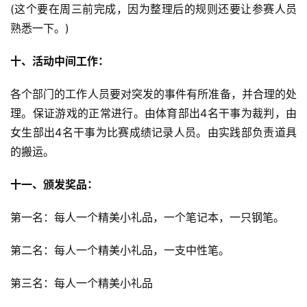
(这个要在周三前完成，因为整理后的规则还要让参赛人员
熟悉一下。)
十、活动中间工作：
各个部门的工作人员要对突发的事件有所准备，并合理的处
理。保证游戏的正常进行。由体育部出4名干事为裁判，由
女生部出4名干事为比赛成绩记录人员。由实践部负责道具
的搬运。
十一、颁发奖品：
第一名：每人一个精美小礼品，一个笔记本，一只钢笔。
第二名：每人一个精美小礼品，一支中性笔。
第三名：每人一个精美小礼品