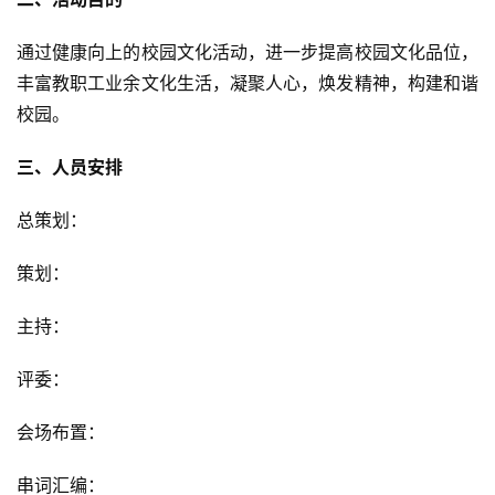
通过健康向上的校园文化活动，进一步提高校园文化品位，
丰富教职工业余文化生活，凝聚人心，焕发精神，构建和谐
校园。
三、人员安排
总策划：
策划：
主持：
评委：
会场布置：
串词汇编：