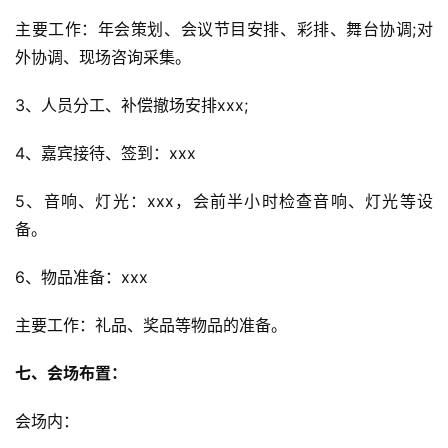
主要工作：年会策划、会议节目安排、彩排、舞台协调;对
外协调、现场咨询采集。
3、人员分工、补偿撤场安排xxx;
4、嘉宾接待、签到：xxx
5、音响、灯光：xxx，会前半小时检查音响、灯光等设
备。
6、物品准备：xxx
主要工作：礼品、奖品等物品的准备。
七、会场布置：
会场内：