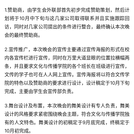
1.赞助商，由学生会外联部首先初步完成赞助策划，然后计
划将于10月中下旬与这几家公司取得联系并且实施跟踪回
访，同时对几家公司提出的条件进行整合，最终确认本次晚
会的最终赞助商。
2.宣传推广，本次晚会的宣传主要通过宣传海报的形式在校
内各宣传栏进行宣传，同时在万里大道显眼的位置拉横幅两
条，并且要求文化与传播学院的各个班长在班级进行宣传，
文传的学子也可在人人网上宣传。宣传海报将以符合文传学
院的特色以及赞助商的要求进行设计，设计稿定于10月下旬
完成，主要由学生会宣传部负责。
3.舞台设计及布置，本次晚会的舞美设计有专人负责，舞美
设计的风格要求紧密围绕晚会主题，符合文化与传播学院独
有的人文特色。舞美设计的初稿定于9月底完成，终稿定于
10月初完成。