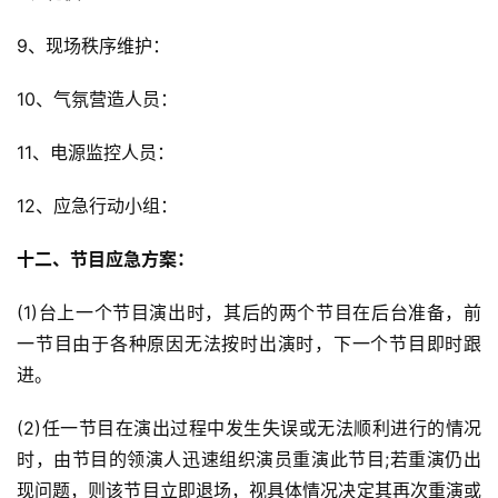
9、现场秩序维护：
10、气氛营造人员：
11、电源监控人员：
12、应急行动小组：
十二、节目应急方案：
(1)台上一个节目演出时，其后的两个节目在后台准备，前
一节目由于各种原因无法按时出演时，下一个节目即时跟
进。
(2)任一节目在演出过程中发生失误或无法顺利进行的情况
时，由节目的领演人迅速组织演员重演此节目;若重演仍出
现问题，则该节目立即退场，视具体情况决定其再次重演或