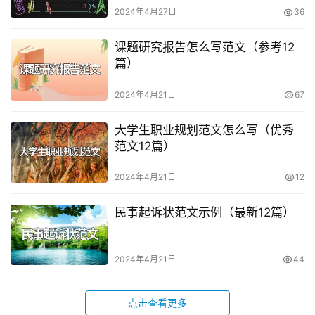
2024年4月27日
36
课题研究报告怎么写范文（参考12
篇）
2024年4月21日
67
大学生职业规划范文怎么写（优秀
范文12篇）
2024年4月21日
12
民事起诉状范文示例（最新12篇）
2024年4月21日
44
点击查看更多