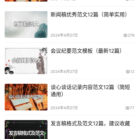
新闻稿优秀范文12篇（简单实用）
2024年4月27日
276
会议纪要范文模板（最新12篇）
2024年4月27日
12
谈心谈话记录内容范文12篇（简短
通用）
2024年4月27日
77
发言稿格式及范文12篇，建议收藏