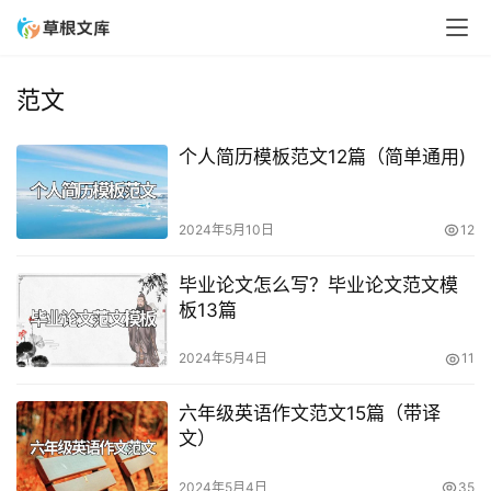
范文
个人简历模板范文12篇（简单通用)
2024年5月10日
12
毕业论文怎么写？毕业论文范文模
板13篇
2024年5月4日
11
六年级英语作文范文15篇（带译
文）
2024年5月4日
35