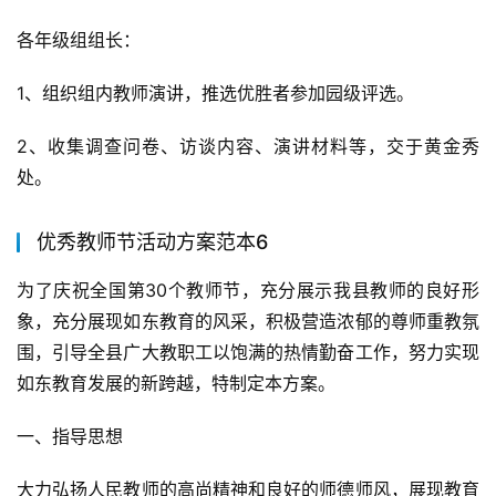
各年级组组长：
1、组织组内教师演讲，推选优胜者参加园级评选。
2、收集调查问卷、访谈内容、演讲材料等，交于黄金秀
处。
优秀教师节活动方案范本6
为了庆祝全国第30个教师节，充分展示我县教师的良好形
象，充分展现如东教育的风采，积极营造浓郁的尊师重教氛
围，引导全县广大教职工以饱满的热情勤奋工作，努力实现
如东教育发展的新跨越，特制定本方案。
一、指导思想
大力弘扬人民教师的高尚精神和良好的师德师风，展现教育