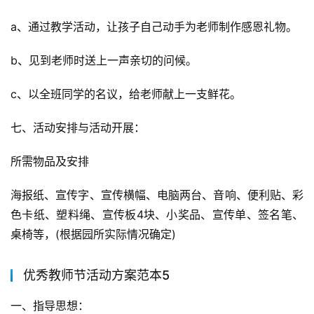
a、通过教学活动，让孩子自己动手为老师制作感恩礼物。
b、见到老师时送上一声亲切的问候。
c、以全班同学的名议，给老师献上一支鲜花。
七、活动安排与活动开展：
所需物品及安排
海报纸、宣传字、宣传横幅、电脑两台、音响、便利贴、彩
色卡纸、塑料绳、宣传板4块、小奖品、宣传单、签名笔、
桌椅等，(根据园所实际情况确定)
优秀教师节活动方案范本5
一、指导思想：