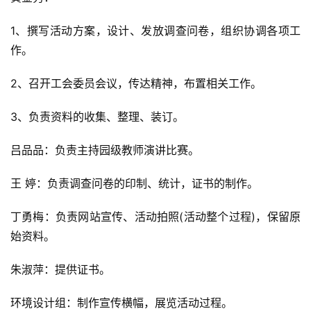
1、撰写活动方案，设计、发放调查问卷，组织协调各项工
作。
2、召开工会委员会议，传达精神，布置相关工作。
3、负责资料的收集、整理、装订。
吕品品：负责主持园级教师演讲比赛。
王 婷：负责调查问卷的印制、统计，证书的制作。
丁勇梅：负责网站宣传、活动拍照(活动整个过程)，保留原
始资料。
朱淑萍：提供证书。
环境设计组：制作宣传横幅，展览活动过程。