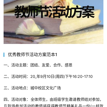
优秀教师节活动方案范本1
一、活动主题：团结、友爱、合作、感恩
二、活动时间：20_年9月10日(周四)下午16:20-17:10
三、活动地点：城中校区文化广场
四、活动对象：全体师生，由班级学生邀请教师结对参加，
凡到场参加活动的教师将获得教师节精美礼品一份(一枝玫