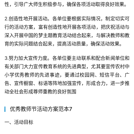
性，引导广大师生积极参与，确保各项活动取得良好效果。
2.创造性地开展活动。各单位要根据实际情况，制定切实可
行的活动方案，富有创造性地开展各项活动，把庆祝活动与
深入开展中国的梦主题教育活动结合起来，与解决教师和教
育的实际问题结合起来，提高活动质量，确保活动效果。
3.努力加大宣传力度。各单位要主动联系和配合新闻单位和
有关部门大力宣传教育系统的先进典型，尤其要宣传农村中
小学优秀教师的先进事迹，要通过校园网、短信平台、广
告、宣传橱窗、标语等阵地加强宣传，形成合力，进一步推
动全社会形成尊师重教的良好氛围
优秀教师节活动方案范本7
一、活动目标