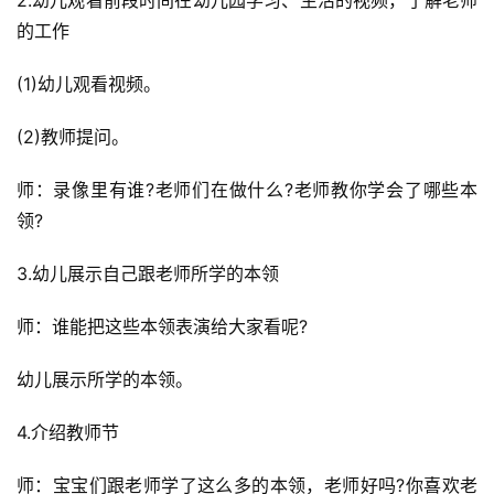
2.幼儿观看前段时间在幼儿园学习、生活的视频，了解老师
的工作
(1)幼儿观看视频。
(2)教师提问。
师：录像里有谁?老师们在做什么?老师教你学会了哪些本
领?
3.幼儿展示自己跟老师所学的本领
师：谁能把这些本领表演给大家看呢?
幼儿展示所学的本领。
4.介绍教师节
师：宝宝们跟老师学了这么多的本领，老师好吗?你喜欢老