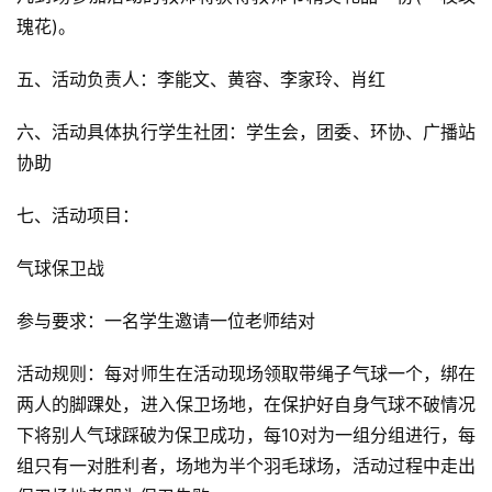
瑰花)。
五、活动负责人：李能文、黄容、李家玲、肖红
六、活动具体执行学生社团：学生会，团委、环协、广播站
协助
七、活动项目：
气球保卫战
参与要求：一名学生邀请一位老师结对
活动规则：每对师生在活动现场领取带绳子气球一个，绑在
两人的脚踝处，进入保卫场地，在保护好自身气球不破情况
下将别人气球踩破为保卫成功，每10对为一组分组进行，每
组只有一对胜利者，场地为半个羽毛球场，活动过程中走出