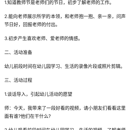
1.知道教师节是老师们的节日，初步了解老师的工作。
2.能向老师展示所学的本领，和老师抱一抱、亲一亲，问声
节日好，回报老师的付出。
3.初步产生喜欢老师、爱老师的情感。
二、活动准备
幼儿前段时间在幼儿园学习、生活的录像片段或照片剪辑。
三、活动过程
1.谈话导入，引起幼儿活动的愿望
师：今天，我带来了一段好看的视频，请小朋友们看看这里
面有谁?他们在干什么?