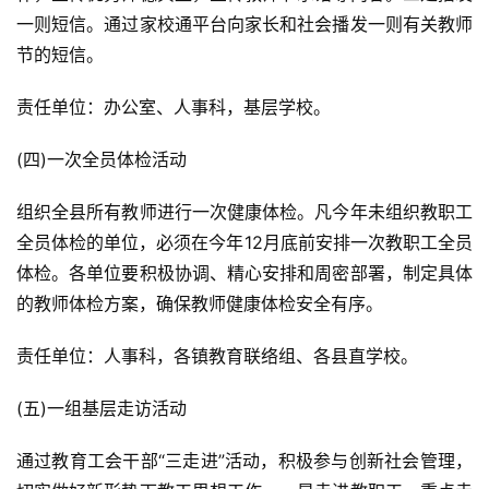
一则短信。通过家校通平台向家长和社会播发一则有关教师
节的短信。
责任单位：办公室、人事科，基层学校。
(四)一次全员体检活动
组织全县所有教师进行一次健康体检。凡今年未组织教职工
全员体检的单位，必须在今年12月底前安排一次教职工全员
体检。各单位要积极协调、精心安排和周密部署，制定具体
的教师体检方案，确保教师健康体检安全有序。
责任单位：人事科，各镇教育联络组、各县直学校。
(五)一组基层走访活动
通过教育工会干部“三走进”活动，积极参与创新社会管理，