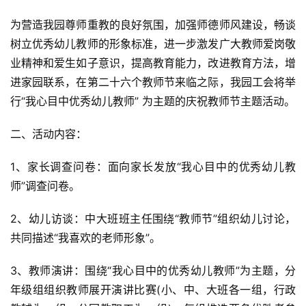
为营造我园尊师重教的良好氛围，加强师德师风建设，畅谈
树立优秀幼儿教师的形象标准，进一步激发广大教师爱岗敬
业精神和爱生如子意识，提高教育能力，改进教育方法，增
进家园联系，在第二十六个教师节来临之际，我园工会将举
行“我心目中优秀幼儿教师” 为主题的庆祝教师节主题活动。
二、活动内容：
1、家长调查问卷：面向家长发放“我心目中的优秀幼儿教
师”调查问卷。
2、幼儿访谈：中大班班主任围绕“教师节”组织幼儿讨论，
共同描述“我喜欢的老师形象”。
3、教师演讲：围绕“我心目中的优秀幼儿教师”为主题，分
年级组组织教师展开演讲比赛(小、中、大班各一组，行政