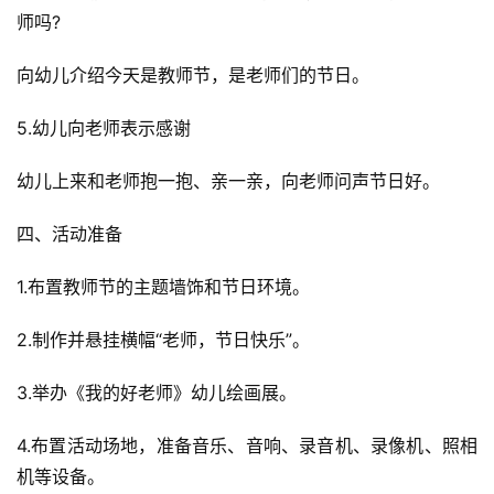
师吗?
向幼儿介绍今天是教师节，是老师们的节日。
5.幼儿向老师表示感谢
幼儿上来和老师抱一抱、亲一亲，向老师问声节日好。
四、活动准备
1.布置教师节的主题墙饰和节日环境。
2.制作并悬挂横幅“老师，节日快乐”。
3.举办《我的好老师》幼儿绘画展。
4.布置活动场地，准备音乐、音响、录音机、录像机、照相
机等设备。