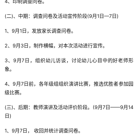
4、印制调查问卷。
(二)、中期：调查问卷及活动宣传阶段(9月1日—7日)
1、9月1日，发放家长调查问卷。
2、9月3日，制作横幅，对本次活动进行宣传。
3、9月7日，组织幼儿访谈，讨论幼儿心目中的好老师形
象。
4、9月7日前，各年级组组织演讲比赛，推选优胜者参加园
级比赛。
(三)、后期：教师演讲及活动评价阶段。(9月7日——9月14
日)
1、9月7日， 收回并统计调查问卷。