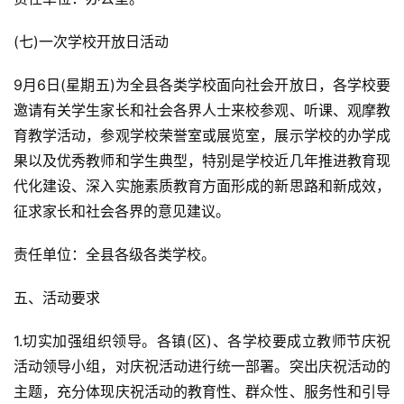
(七)一次学校开放日活动
9月6日(星期五)为全县各类学校面向社会开放日，各学校要
邀请有关学生家长和社会各界人士来校参观、听课、观摩教
育教学活动，参观学校荣誉室或展览室，展示学校的办学成
果以及优秀教师和学生典型，特别是学校近几年推进教育现
代化建设、深入实施素质教育方面形成的新思路和新成效，
征求家长和社会各界的意见建议。
责任单位：全县各级各类学校。
五、活动要求
1.切实加强组织领导。各镇(区)、各学校要成立教师节庆祝
活动领导小组，对庆祝活动进行统一部署。突出庆祝活动的
主题，充分体现庆祝活动的教育性、群众性、服务性和引导