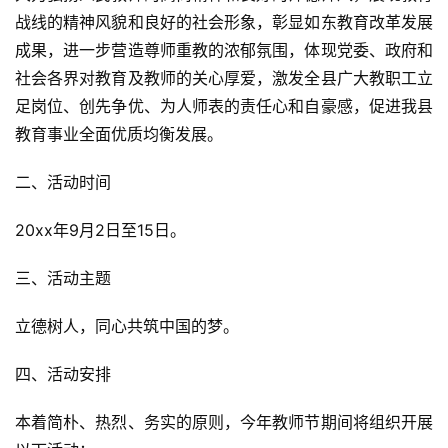
战线的精神风貌和良好的社会形象，彰显如东教育改革发展
成果，进一步营造尊师重教的浓郁氛围，体现党委、政府和
社会各界对教育及教师的关心厚爱，激发全县广大教职工立
足岗位、创先争优、为人师表的责任心和自豪感，促进我县
教育事业全面优质均衡发展。
二、活动时间
20xx年9月2日至15日。
三、活动主题
立德树人，同心共筑中国的梦。
四、活动安排
本着简朴、热烈、务实的原则，今年教师节期间将组织开展