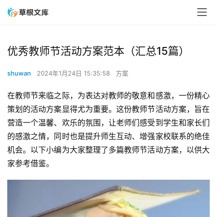
优秀教师节活动方案范本（汇总15篇）
shuwan
2024年1月24日 15:35:58
方案
在教师节来临之际，为表达对教师的敬意和感激，一份精心
策划的活动方案显得尤为重要。这份教师节活动方案，旨在
营造一个温馨、欢乐的氛围，让老师们感受到学生和家长们
的感激之情，同时也是提升师生互动、增强家校联系的绝佳
机会。以下小编为大家整理了多篇教师节活动方案，以供大
家参考借鉴。