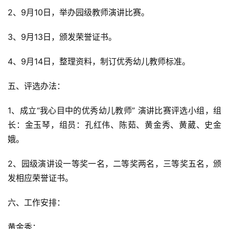
2、9月10日，举办园级教师演讲比赛。
3、9月13日，颁发荣誉证书。
4、9月14日，整理资料，制订优秀幼儿教师标准。
五、评选办法：
1、成立“我心目中的优秀幼儿教师” 演讲比赛评选小组，组
长：金玉琴，组员：孔红伟、陈茹、黄金秀、黄葳、史金
娥。
2、园级演讲设一等奖一名，二等奖两名，三等奖五名，颁
发相应荣誉证书。
六、工作安排：
黄金秀：