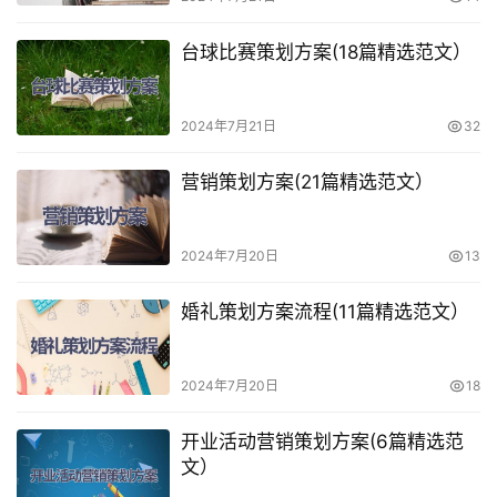
台球比赛策划方案(18篇精选范文）
2024年7月21日
32
营销策划方案(21篇精选范文）
2024年7月20日
13
婚礼策划方案流程(11篇精选范文）
2024年7月20日
18
开业活动营销策划方案(6篇精选范
文）